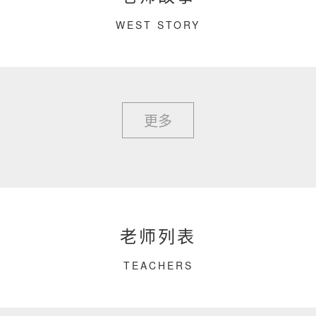
WEST STORY
更多
老师列表
TEACHERS