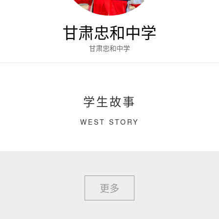
甘肃忠和中学
甘肃忠和中学
学生故事
WEST STORY
更多