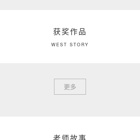
获奖作品
WEST STORY
更多
老师故事