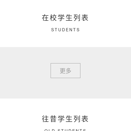
在校学生列表
STUDENTS
更多
往昔学生列表
OLD STUDENTS