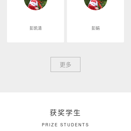
彭凯清
彭娟
更多
获奖学生
PRIZE STUDENTS