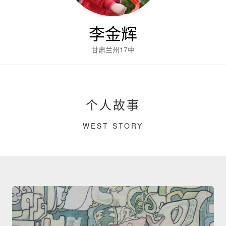
李金辉
甘肃兰州17中
个人故事
WEST STORY