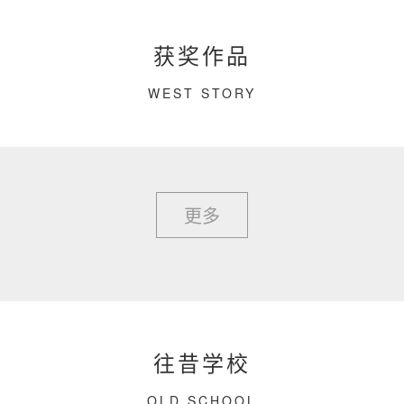
获奖作品
WEST STORY
更多
往昔学校
OLD SCHOOL