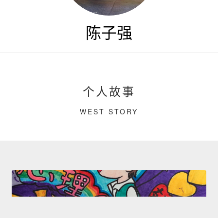
陈子强
个人故事
WEST STORY