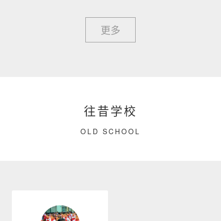
更多
往昔学校
OLD SCHOOL