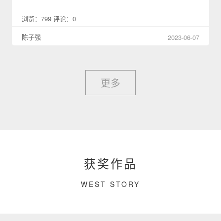
浏览：799 评论：0
陈子强
2023-06-07
更多
获奖作品
WEST STORY