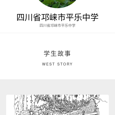
四川省邛崃市平乐中学
四川省邛崃市平乐中学
学生故事
WEST STORY