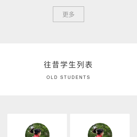
更多
往昔学生列表
OLD STUDENTS