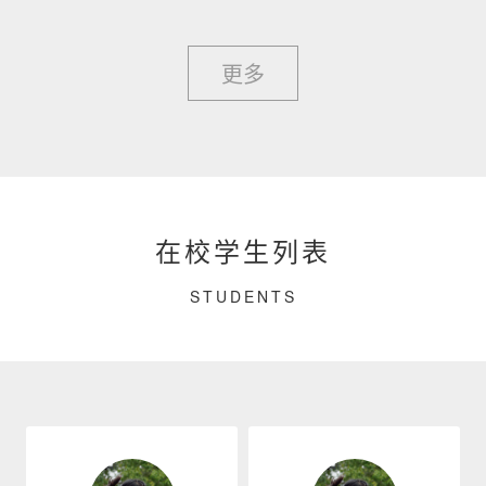
更多
在校学生列表
STUDENTS