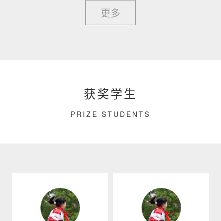
更多
获奖学生
PRIZE STUDENTS