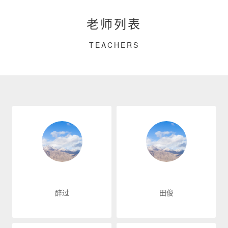
老师列表
TEACHERS
醉过
田俊