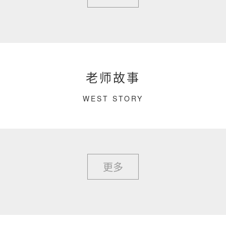
老师故事
WEST STORY
更多