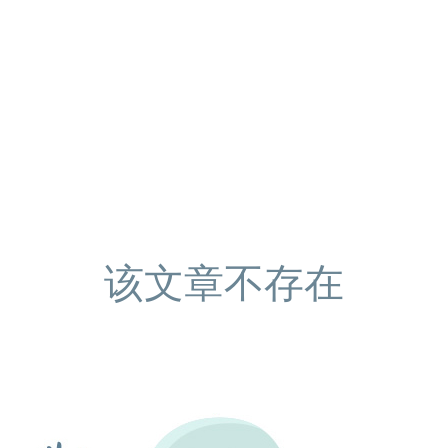
该文章不存在