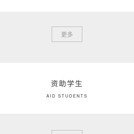
更多
资助学生
AID STUDENTS