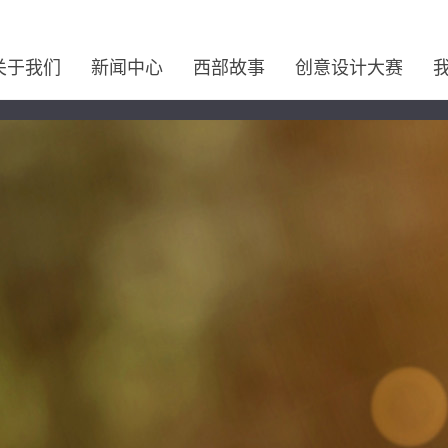
关于我们
新闻中心
西部故事
创意设计大赛