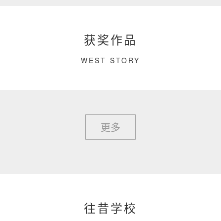
获奖作品
WEST STORY
更多
往昔学校