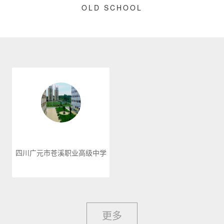
OLD SCHOOL
四川广元市苍溪职业高级中学
更多