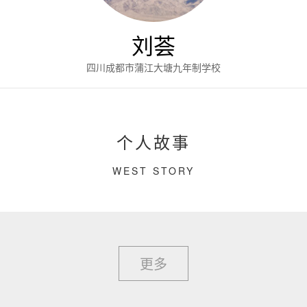
刘荟
四川成都市蒲江大塘九年制学校
个人故事
WEST STORY
更多